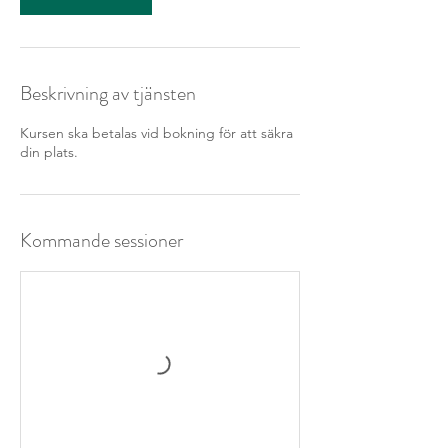
Beskrivning av tjänsten
Kursen ska betalas vid bokning för att säkra
din plats.
Kommande sessioner